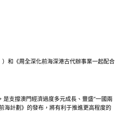
）和《周全深化前海深港古代辦事業一起配合
是支撐澳門經濟過度多元成長、豐盛“一國兩
前海計劃》的發布，將有利于推進更高程度的