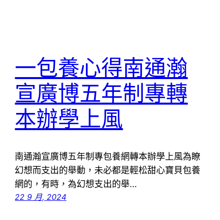
一包養心得南通瀚
宣廣博五年制專轉
本辦學上風
南通瀚宣廣博五年制專包養網轉本辦學上風為瞭
幻想而支出的舉動，未必都是輕松甜心寶貝包養
網的，有時，為幻想支出的舉…
22 9 月, 2024