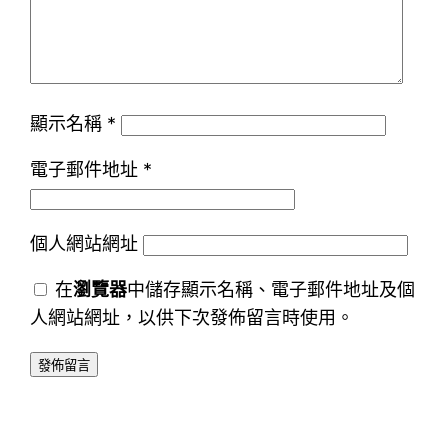
顯示名稱
*
電子郵件地址
*
個人網站網址
在
瀏覽器
中儲存顯示名稱、電子郵件地址及個
人網站網址，以供下次發佈留言時使用。