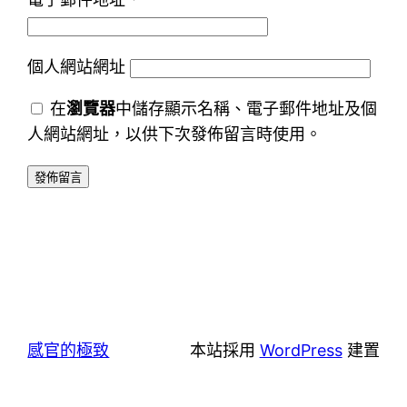
個人網站網址
在
瀏覽器
中儲存顯示名稱、電子郵件地址及個
人網站網址，以供下次發佈留言時使用。
感官的極致
本站採用
WordPress
建置