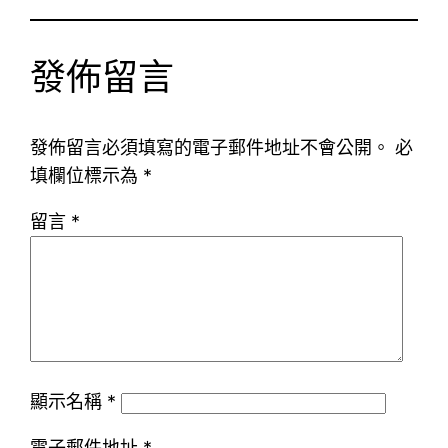
發佈留言
發佈留言必須填寫的電子郵件地址不會公開。
必
填欄位標示為
*
留言
*
顯示名稱
*
電子郵件地址
*