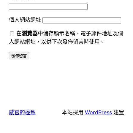
個人網站網址
在
瀏覽器
中儲存顯示名稱、電子郵件地址及個
人網站網址，以供下次發佈留言時使用。
感官的極致
本站採用
WordPress
建置