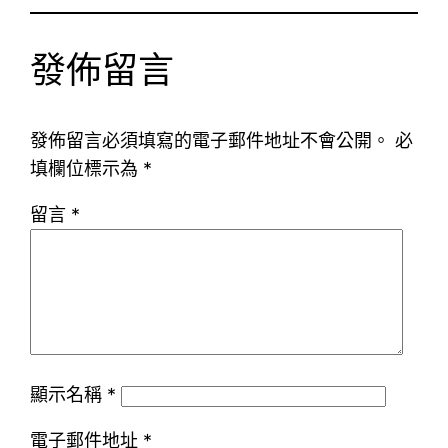
發佈留言
發佈留言必須填寫的電子郵件地址不會公開。
必
填欄位標示為
*
留言
*
顯示名稱
*
電子郵件地址
*