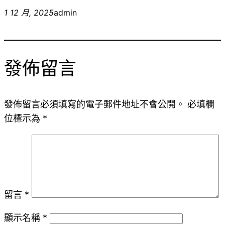
1 12 月, 2025
admin
發佈留言
發佈留言必須填寫的電子郵件地址不會公開。
必填欄
位標示為
*
留言
*
顯示名稱
*