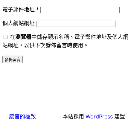
電子郵件地址
*
個人網站網址
在
瀏覽器
中儲存顯示名稱、電子郵件地址及個人網
站網址，以供下次發佈留言時使用。
感官的極致
本站採用
WordPress
建置